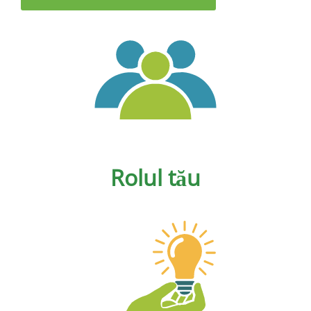
Rolul tău