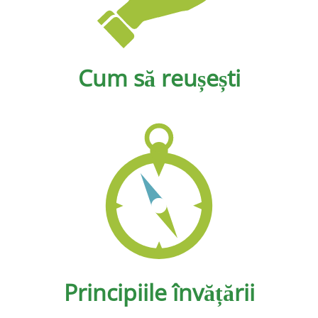
Cum să reușești
Principiile învățării