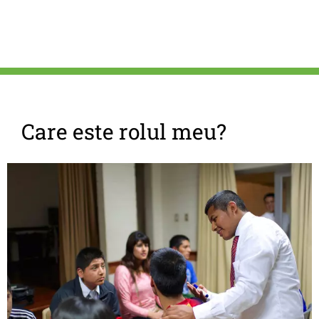
Care este rolul meu?