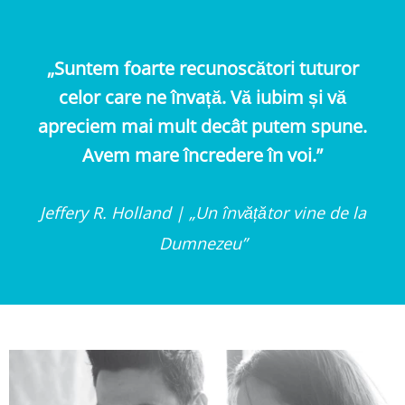
„Suntem foarte recunoscători tuturor
celor care ne învață. Vă iubim și vă
apreciem mai mult decât putem spune.
Avem mare încredere în voi.”
Jeffery R. Holland | „Un învățător vine de la
Dumnezeu”