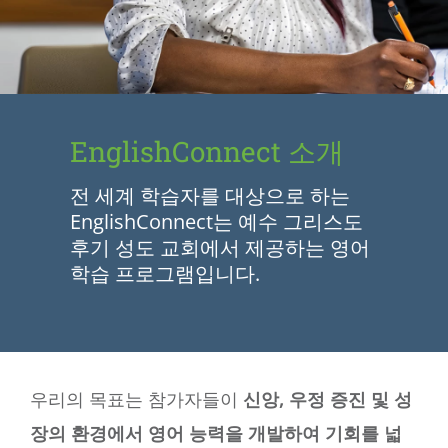
EnglishConnect 소개
전 세계 학습자를 대상으로 하는
EnglishConnect는 예수 그리스도
후기 성도 교회에서 제공하는 영어
학습 프로그램입니다.
우리의 목표는 참가자들이
신앙, 우정 증진 및 성
장의 환경에서 영어 능력을 개발하여 기회를 넓