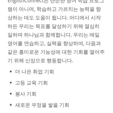
EnglishConnect는 단순한 영어 학습 프로그
램이 아니며, 학습하고 가르치는 능력을 향
상하는 데도 도움이 됩니다. 어디에서 시작
하든 우리는 목표를 달성하기 위해 열심히
일하며 하나님과 함께합니다. 우리는 매일
영어를 연습하고, 실력을 향상하며, 다음과
같은 흥미로운 가능성에 대한 기회를 열어주
기 위해 신앙으로 행동합니다.
더 나은 취업 기회
고등 교육 기회
봉사 기회
새로운 우정을 쌓을 기회