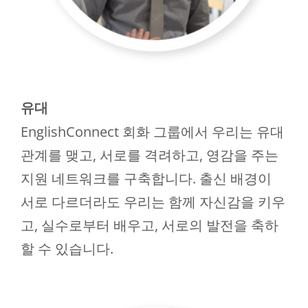
유대
EnglishConnect 회화 그룹에서 우리는 유대
관계를 맺고, 서로를 격려하고, 영감을 주는
지원 네트워크를 구축합니다. 출신 배경이
서로 다르더라도 우리는 함께 자신감을 키우
고, 실수로부터 배우고, 서로의 발전을 축하
할 수 있습니다.