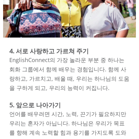
4. 서로 사랑하고 가르쳐 주기
EnglishConnect의 가장 놀라운 부분 중 하나는
회화 그룹에서 함께 배우는 경험입니다. 함께 사
랑하고, 가르치고, 배울 때, 우리는 하나님의 도움
을 구하게 되고, 우리의 능력이 커집니다.
5. 앞으로 나아가기
언어를 배우려면 시간, 노력, 끈기가 필요하지만
우리는 혼자가 아닙니다. 하나님은 우리가 목표
를 향해 계속 노력할 힘과 용기를 가지도록 도와