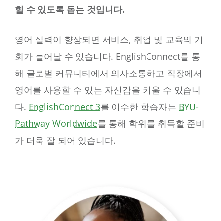
힐 수 있도록 돕는 것입니다.
영어 실력이 향상되면 서비스, 취업 및 교육의 기
회가 늘어날 수 있습니다. EnglishConnect를 통
해 글로벌 커뮤니티에서 의사소통하고 직장에서
영어를 사용할 수 있는 자신감을 키울 수 있습니
다.
EnglishConnect 3
를 이수한 학습자는
BYU-
Pathway Worldwide
를 통해 학위를 취득할 준비
가 더욱 잘 되어 있습니다.