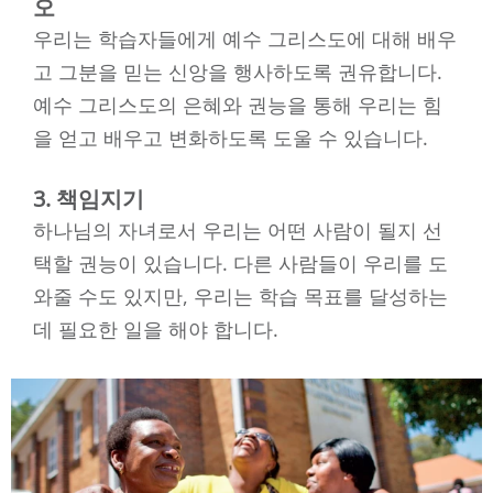
오
우리는 학습자들에게 예수 그리스도에 대해 배우
고 그분을 믿는 신앙을 행사하도록 권유합니다.
예수 그리스도의 은혜와 권능을 통해 우리는 힘
을 얻고 배우고 변화하도록 도울 수 있습니다.
3. 책임지기
하나님의 자녀로서 우리는 어떤 사람이 될지 선
택할 권능이 있습니다. 다른 사람들이 우리를 도
와줄 수도 있지만, 우리는 학습 목표를 달성하는
데 필요한 일을 해야 합니다.