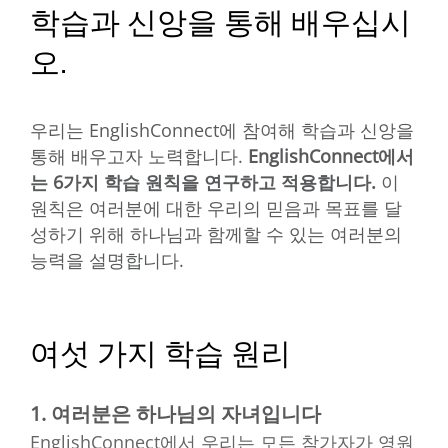
학습과 신앙을 통해 배우십시
오.
우리는 EnglishConnect에 참여해 학습과 신앙을
통해 배우고자 노력합니다.
EnglishConnect에서
는 6가지 학습 원칙을 연구하고 적용합니다.
이
원칙은 여러분에 대한 우리의 믿음과 목표를 달
성하기 위해 하나님과 함께할 수 있는 여러분의
능력을 설명합니다.
여섯 가지 학습 원리
1. 여러분은 하나님의 자녀입니다
EnglishConnect에서 우리는 모든 참가자가 영원