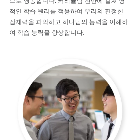
으로 행동합니다. 커리큘럼 전반에 걸쳐 영
적인 학습 원리를 적용하여 우리의 진정한
잠재력을 파악하고 하나님의 능력을 이해하
여 학습 능력을 향상합니다.