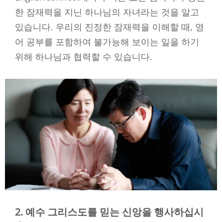
한 잠재력을 지닌 하나님의 자녀라는 것을 알고
있습니다. 우리의 진정한 잠재력을 이해할 때, 영
어 공부를 포함하여 불가능해 보이는 일을 하기
위해 하나님과 협력할 수 있습니다.
2. 예수 그리스도를 믿는 신앙을 행사하십시