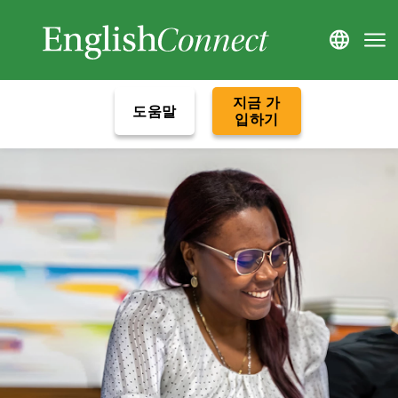
지금 가
도움말
입하기