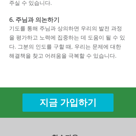
주실 수 있습니다.
6. 주님과 의논하기
기도를 통해 주님과 상의하면 우리의 발전 과정
을 평가하고 노력에 집중하는 데 도움이 될 수 있
다. 그분의 인도를 구할 때, 우리는 문제에 대한
해결책을 찾고 어려움을 극복할 수 있습니다.
지금 가입하기