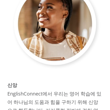
신앙
EnglishConnect에서 우리는 영어 학습에 있
어 하나님의 도움과 힘을 구하기 위해 신앙