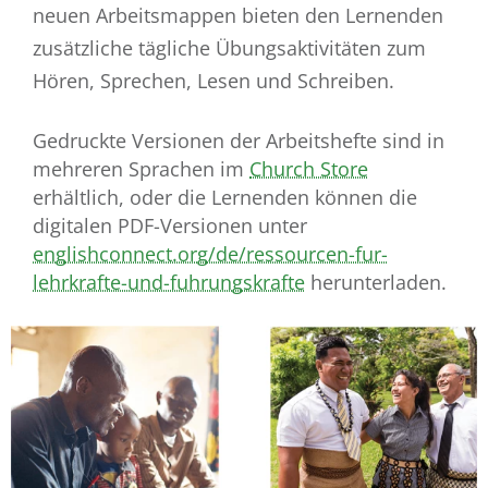
neuen Arbeitsmappen bieten den Lernenden
zusätzliche tägliche Übungsaktivitäten zum
Hören, Sprechen, Lesen und Schreiben.
Gedruckte Versionen der Arbeitshefte sind in
mehreren Sprachen im
Church Store
erhältlich, oder die Lernenden können die
digitalen PDF-Versionen unter
englishconnect.org/de/ressourcen-fur-
lehrkrafte-und-fuhrungskrafte
herunterladen.