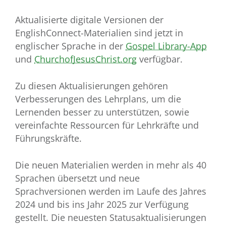
Aktualisierte digitale Versionen der
EnglishConnect-Materialien sind jetzt in
englischer Sprache in der
Gospel Library-App
und
ChurchofJesusChrist.org
verfügbar.
Zu diesen Aktualisierungen gehören
Verbesserungen des Lehrplans, um die
Lernenden besser zu unterstützen, sowie
vereinfachte Ressourcen für Lehrkräfte und
Führungskräfte.
Die neuen Materialien werden in mehr als 40
Sprachen übersetzt und neue
Sprachversionen werden im Laufe des Jahres
2024 und bis ins Jahr 2025 zur Verfügung
gestellt. Die neuesten Statusaktualisierungen