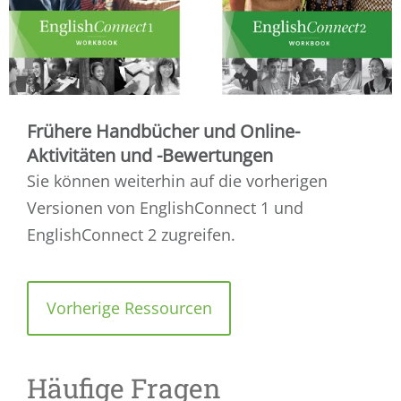
Frühere Handbücher und Online-
Aktivitäten und -Bewertungen
Sie können weiterhin auf die vorherigen
Versionen von EnglishConnect 1 und
EnglishConnect 2 zugreifen.
Vorherige Ressourcen
Häufige Fragen