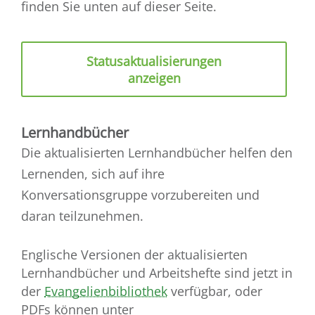
finden Sie unten auf dieser Seite.
Statusaktualisierungen
anzeigen
Lernhandbücher
Die aktualisierten Lernhandbücher helfen den
Lernenden, sich auf ihre
Konversationsgruppe vorzubereiten und
daran teilzunehmen.
Englische Versionen der aktualisierten
Lernhandbücher und Arbeitshefte sind jetzt in
der
Evangelienbibliothek
verfügbar, oder
PDFs können unter