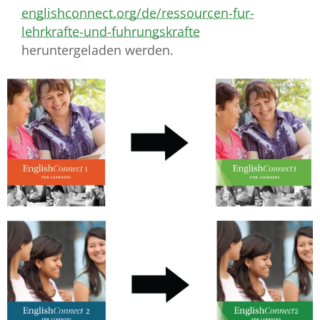
englishconnect.org/de/ressourcen-fur-
lehrkrafte-und-fuhrungskrafte
heruntergeladen werden.