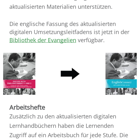
aktualisierten Materialien unterstützen.
Die englische Fassung des aktualisierten
digitalen Umsetzungsleitfadens ist jetzt in der
Bibliothek der Evangelien
verfügbar.
Arbeitshefte
Zusätzlich zu den aktualisierten digitalen
Lernhandbüchern haben die Lernenden
Zugriff auf ein Arbeitsbuch für jede Stufe. Die