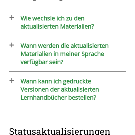
Wie wechsle ich zu den
aktualisierten Materialien?
Wann werden die aktualisierten
Materialien in meiner Sprache
verfügbar sein?
Wann kann ich gedruckte
Versionen der aktualisierten
Lernhandbücher bestellen?
Statusaktualisierungen