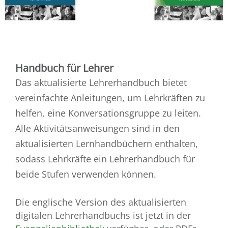
Handbuch für Lehrer
Das aktualisierte Lehrerhandbuch bietet
vereinfachte Anleitungen, um Lehrkräften zu
helfen, eine Konversationsgruppe zu leiten.
Alle Aktivitätsanweisungen sind in den
aktualisierten Lernhandbüchern enthalten,
sodass Lehrkräfte ein Lehrerhandbuch für
beide Stufen verwenden können.
Die englische Version des aktualisierten
digitalen Lehrerhandbuchs ist jetzt in der