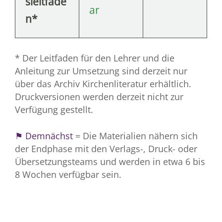
sleitfade
ar
n*
* Der Leitfaden für den Lehrer und die
Anleitung zur Umsetzung sind derzeit nur
über das Archiv Kirchenliteratur erhältlich.
Druckversionen werden derzeit nicht zur
Verfügung gestellt.
⚑ Demnächst
= Die Materialien nähern sich
der Endphase mit den Verlags-, Druck- oder
Übersetzungsteams und werden in etwa 6 bis
8 Wochen verfügbar sein.