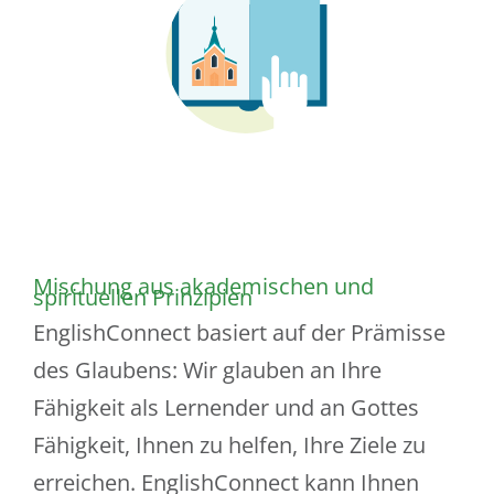
Mischung aus akademischen und
spirituellen Prinzipien
EnglishConnect basiert auf der Prämisse
des Glaubens: Wir glauben an Ihre
Fähigkeit als Lernender und an Gottes
Fähigkeit, Ihnen zu helfen, Ihre Ziele zu
erreichen. EnglishConnect kann Ihnen