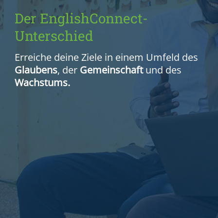
Der EnglishConnect-
Unterschied
Erreiche deine Ziele in einem Umfeld des
Glaubens
, der
Gemeinschaft
und des
Wachstums.