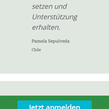
setzen und
Unterstützung
erhalten.
Pamela Sepulveda
Chile
Jetzt anmelden