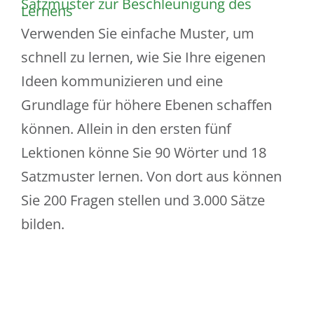
Satzmuster zur Beschleunigung des
Lernens
Verwenden Sie einfache Muster, um
schnell zu lernen, wie Sie Ihre eigenen
Ideen kommunizieren und eine
Grundlage für höhere Ebenen schaffen
können. Allein in den ersten fünf
Lektionen könne Sie 90 Wörter und 18
Satzmuster lernen. Von dort aus können
Sie 200 Fragen stellen und 3.000 Sätze
bilden.