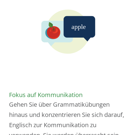
Fokus auf Kommunikation
Gehen Sie über Grammatikübungen
hinaus und konzentrieren Sie sich darauf,
Englisch zur Kommunikation zu