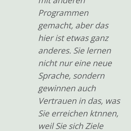
mit anderen
Programmen
gemacht, aber das
hier ist etwas ganz
anderes. Sie lernen
nicht nur eine neue
Sprache, sondern
gewinnen auch
Vertrauen in das, was
Sie erreichen ktnnen,
weil Sie sich Ziele