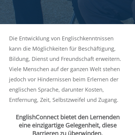
Die Entwicklung von Englischkenntnissen
kann die Möglichkeiten für Beschäftigung,
Bildung, Dienst und Freundschaft erweitern.
Viele Menschen auf der ganzen Welt stehen
jedoch vor Hindernissen beim Erlernen der
englischen Sprache, darunter Kosten,
Entfernung, Zeit, Selbstzweifel und Zugang.
EnglishConnect bietet den Lernenden
eine einzigartige Gelegenheit, diese
Barrieren zu überwinden.