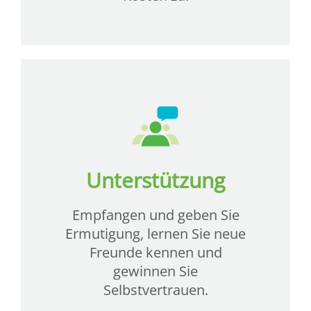
Unterstützung
Empfangen und geben Sie
Ermutigung, lernen Sie neue
Freunde kennen und
gewinnen Sie
Selbstvertrauen.