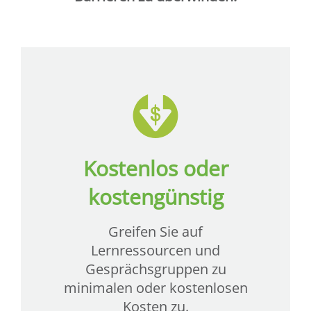
Kostenlos oder
kostengünstig
Greifen Sie auf
Lernressourcen und
Gesprächsgruppen zu
minimalen oder kostenlosen
Kosten zu.