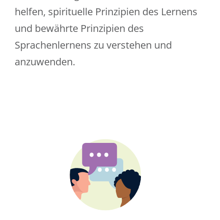
helfen, spirituelle Prinzipien des Lernens
und bewährte Prinzipien des
Sprachenlernens zu verstehen und
anzuwenden.