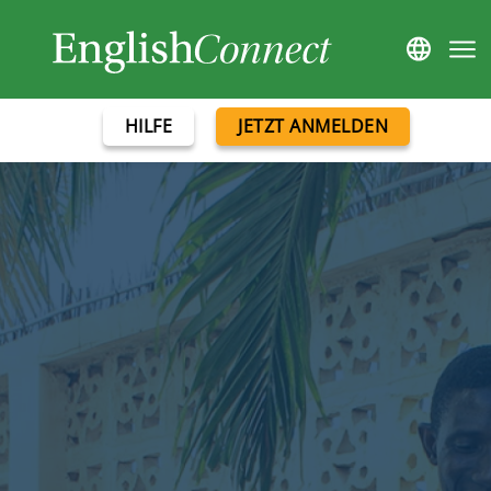
HILFE
JETZT ANMELDEN