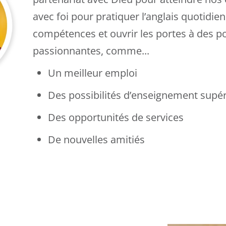
avec foi pour pratiquer l’anglais quotidi
compétences et ouvrir les portes à des po
passionnantes, comme...
Un meilleur emploi
Des possibilités d’enseignement supér
Des opportunités de services
De nouvelles amitiés