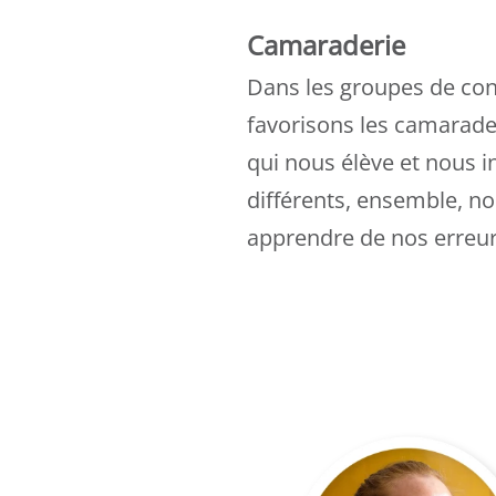
Camaraderie
Dans les groupes de con
favorisons les camarade
qui nous élève et nous i
différents, ensemble, n
apprendre de nos erreur