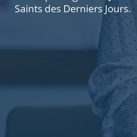
Saints des Derniers Jours.