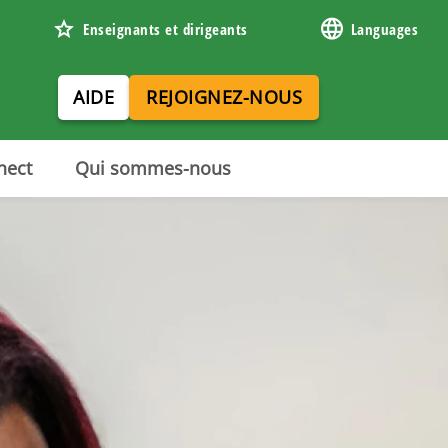
Enseignants et dirigeants
Languages
AIDE
REJOIGNEZ-NOUS
nect
Qui sommes-nous