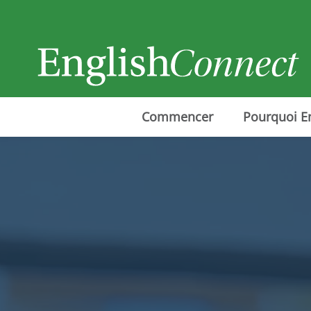
Commencer
Pourquoi E