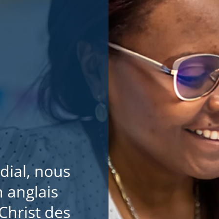
dial, nous
anglais
-Christ des