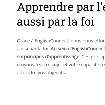
Apprendre par l’
aussi par la foi
Grâce à EnglishConnect, nous nous effor
aussi par la foi.
Au sein d'EnglishConnect
six principes d’apprentissage.
Ces princi
croyons à votre sujet et votre capacité à
atteindre vos objectifs.