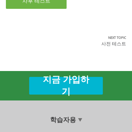
사후 테스트
NEXT TOPIC
사전 테스트
지금 가입하
기
학습자용