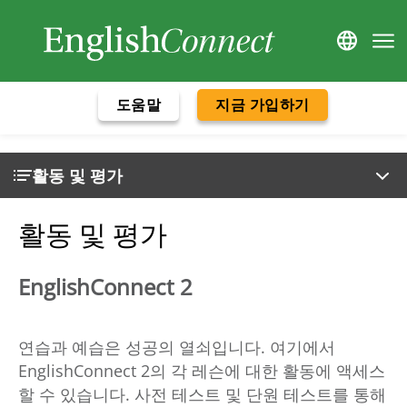
도움말
지금 가입하기
활동 및 평가
활동 및 평가
EnglishConnect 2
연습과 예습은 성공의 열쇠입니다. 여기에서
EnglishConnect 2의 각 레슨에 대한 활동에 액세스
할 수 있습니다. 사전 테스트 및 단원 테스트를 통해