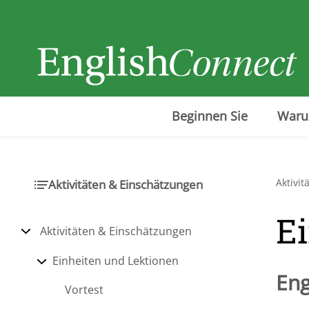
Beginnen Sie
Waru
Aktivi
Aktivitäten & Einschätzungen
Ei
Aktivitäten & Einschätzungen
Einheiten und Lektionen
Eng
Vortest