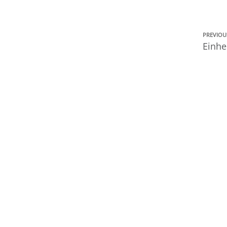
PREVIOU
Einhe