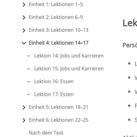
Einheit 1: Lektionen 1–5
Einheit 2: Lektionen 6–9
Lek
Einheit 3: Lektionen 10–13
Einheit 4: Lektionen 14–17
Persö
Lektion 14: Jobs und Karrieren
Lektion 15: Jobs und Karrieren
Lektion 16: Essen
Lektion 17: Essen
Einheit 5: Lektionen 18–21
Einheit 6: Lektionen 22–25
Nach dem Test