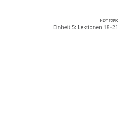
NEXT TOPIC
Einheit 5: Lektionen 18–21