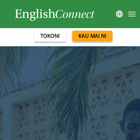
TOKONI
KAU MAI NI